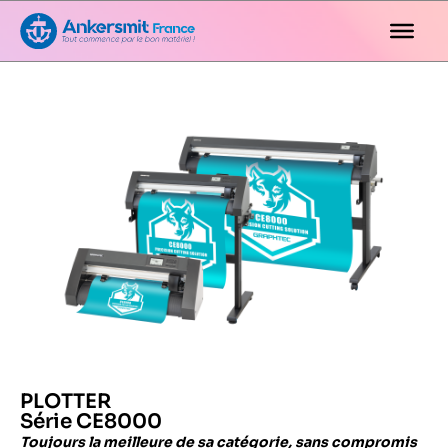
PLOTTER
Série CE8000
Toujours la meilleure de sa catégorie,
sans compromis