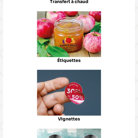
Transfert à chaud
Étiquettes
Vignettes