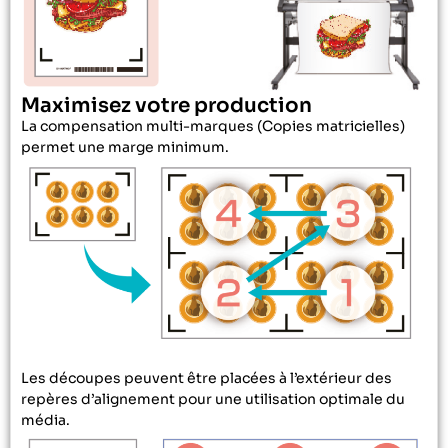
Maximisez votre production
La compensation multi-marques (Copies matricielles)
permet une marge minimum.
Les découpes peuvent être placées à l’extérieur des
repères d’alignement pour une utilisation optimale du
média.