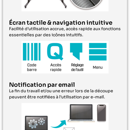
Écran tactile & navigation intuitive
Facilité d’utilisation accrue, accès rapide aux fonctions
essentielles par des icônes intuitifs.
Notification par email
La fin du travail et/ou une erreur lors de la découpe
peuvent être notifiées à l’utilisation par e-mail.