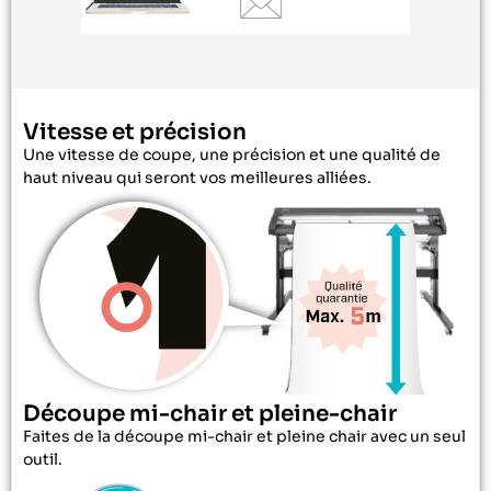
Vitesse et précision
Une vitesse de coupe, une précision et une qualité de
haut niveau qui seront vos meilleures alliées.
Découpe mi-chair et pleine-chair
Faites de la découpe mi-chair et pleine chair avec un seul
outil.