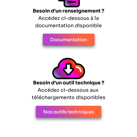
Besoin d’un renseignement ?
Accédez ci-dessous à la
documentation disponible
Documentation
Besoin d’un outil technique ?
Accédez ci-dessous aux
téléchargements disponibles
Nos outils techniques