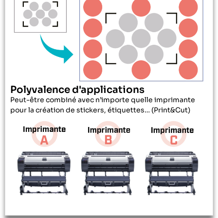
Polyvalence d'applications
Peut-être combiné avec n’importe quelle imprimante
pour la création de stickers, étiquettes… (Print&Cut)