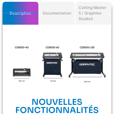
Cutting Master
Description
Documentation
5 / Graphtec
Studio2
NOUVELLES
FONCTIONNALITÉS