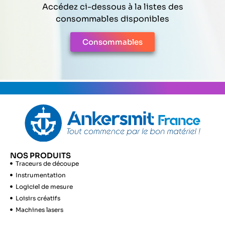
Accédez ci-dessous à la listes des
consommables disponibles
Consommables
NOS PRODUITS
Traceurs de découpe
Instrumentation
Logiciel de mesure
Loisirs créatifs
Machines lasers