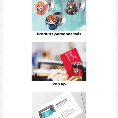
Produits personnalisés
Pop up