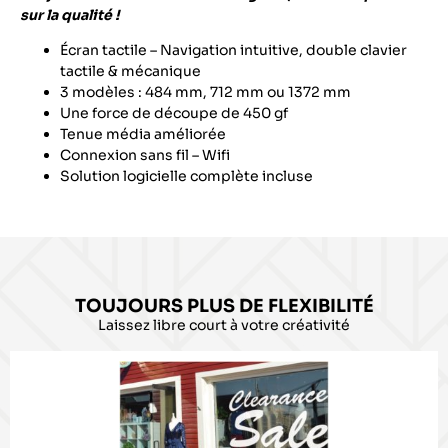
sur la qualité !
Écran tactile – Navigation intuitive, double clavier
tactile & mécanique
3 modèles : 484 mm, 712 mm ou 1372 mm
Une force de découpe de 450 gf
Tenue média améliorée
Connexion sans fil – Wifi
Solution logicielle complète incluse
TOUJOURS PLUS DE FLEXIBILITÉ
Laissez libre court à votre créativité