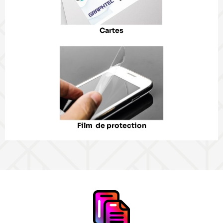
Cartes
Film de protection