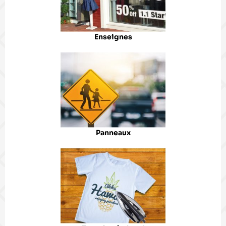
Enseignes
Panneaux