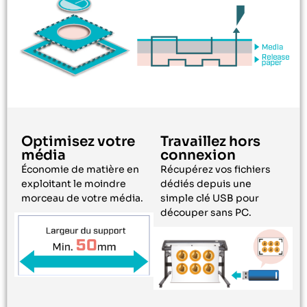
Optimisez votre
Travaillez hors
média
connexion
Économie de matière en
Récupérez vos fichiers
exploitant le moindre
dédiés depuis une
morceau de votre média.
simple clé USB pour
découper sans PC.