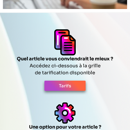
Quel article vous conviendrait le mieux ?
Accédez ci-dessous à la grille
de tarification disponible
Tarifs
Une option pour votre article ?