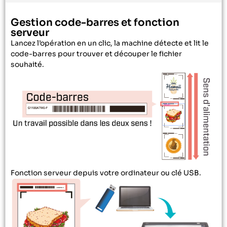
Gestion code-barres et fonction
serveur
Lancez l’opération en un clic, la machine détecte et lit le
code-barres pour trouver et découper le fichier
souhaité.
Fonction serveur depuis votre ordinateur ou clé USB.