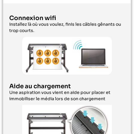
Connexion wifi
Installez là où vous voulez, finis les câbles gênants ou
trop courts.
Aide au chargement
Une aspiration vous vient en aide pour placer et
immobiliser le média lors de son chargement