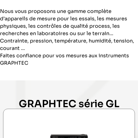
Nous vous proposons une gamme complète
d’appareils de mesure pour les essais, les mesures
physiques, les contrôles de qualité process, les
recherches en laboratoires ou sur le terrain…
Contrainte, pression, température, humidité, tension,
courant …
Faites confiance pour vos mesures aux instruments
GRAPHTEC
GRAPHTEC série GL