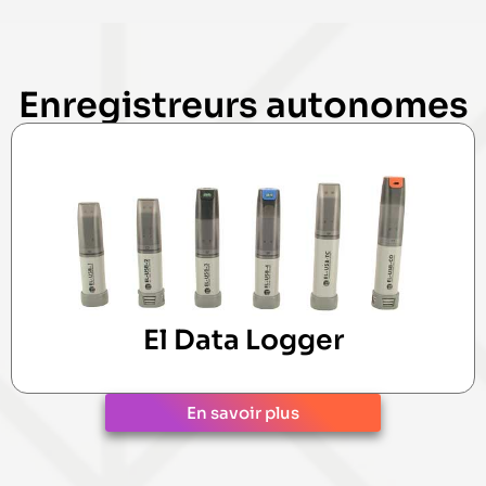
Enregistreurs autonomes
El Data Logger
En savoir plus