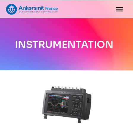
INSTRUMENTATION