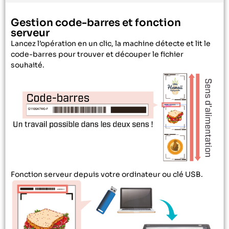
Gestion code-barres et fonction
serveur
Lancez l’opération en un clic, la machine détecte et lit le
code-barres pour trouver et découper le fichier
souhaité.
Fonction serveur depuis votre ordinateur ou clé USB.