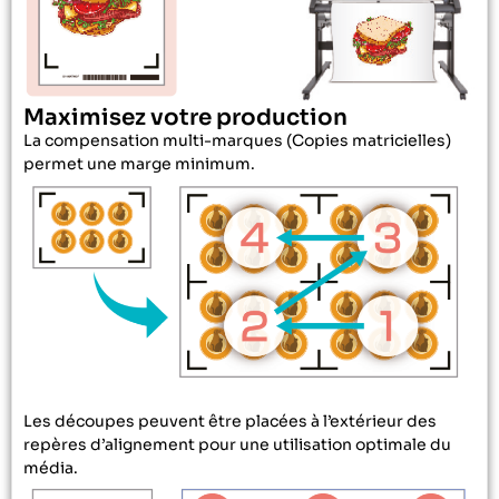
Maximisez votre production
La compensation multi-marques (Copies matricielles)
permet une marge minimum.
Les découpes peuvent être placées à l’extérieur des
repères d’alignement pour une utilisation optimale du
média.