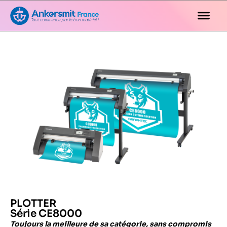
PLOTTER
Série CE8000
Toujours la meilleure de sa catégorie,
sans compromis