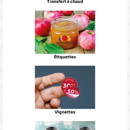
Transfert à chaud
Étiquettes
Vignettes