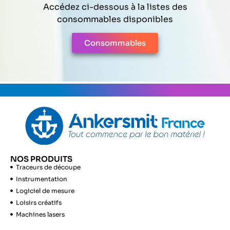
Accédez ci-dessous à la listes des
consommables disponibles
Consommables
NOS PRODUITS
Traceurs de découpe
Instrumentation
Logiciel de mesure
Loisirs créatifs
Machines lasers