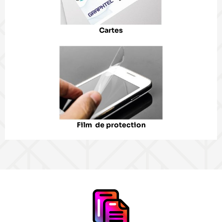
Cartes
Film de protection