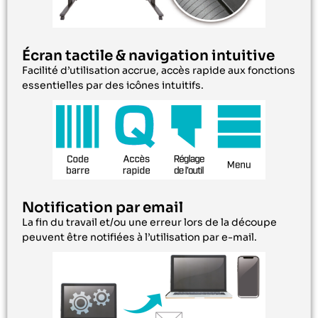
Écran tactile & navigation intuitive
Facilité d’utilisation accrue, accès rapide aux fonctions
essentielles par des icônes intuitifs.
Notification par email
La fin du travail et/ou une erreur lors de la découpe
peuvent être notifiées à l’utilisation par e-mail.