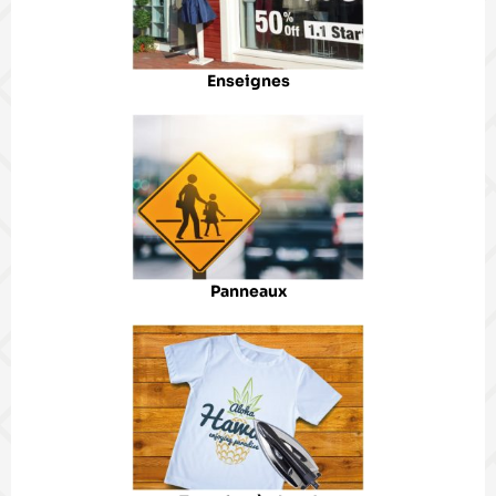
Enseignes
Panneaux