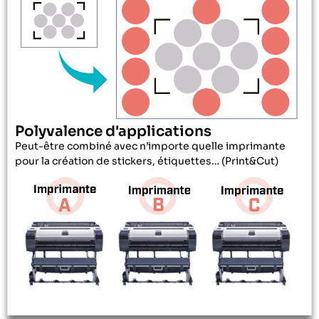
Polyvalence d'applications
Peut-être combiné avec n’importe quelle imprimante
pour la création de stickers, étiquettes… (Print&Cut)