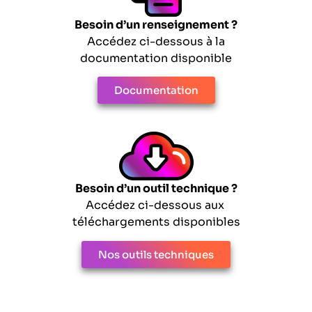
Besoin d’un renseignement ?
Accédez ci-dessous à la
documentation disponible
Documentation
Besoin d’un outil technique ?
Accédez ci-dessous aux
téléchargements disponibles
Nos outils techniques