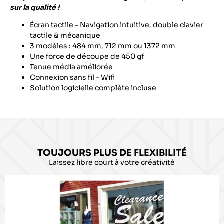
sur la qualité !
Écran tactile – Navigation intuitive, double clavier
tactile & mécanique
3 modèles : 484 mm, 712 mm ou 1372 mm
Une force de découpe de 450 gf
Tenue média améliorée
Connexion sans fil – Wifi
Solution logicielle complète incluse
TOUJOURS PLUS DE FLEXIBILITÉ
Laissez libre court à votre créativité