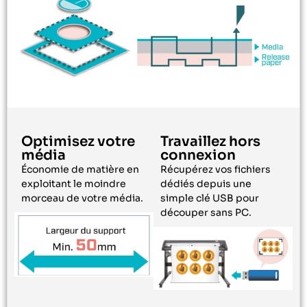
Optimisez votre
Travaillez hors
média
connexion
Économie de matière en
Récupérez vos fichiers
exploitant le moindre
dédiés depuis une
morceau de votre média.
simple clé USB pour
découper sans PC.