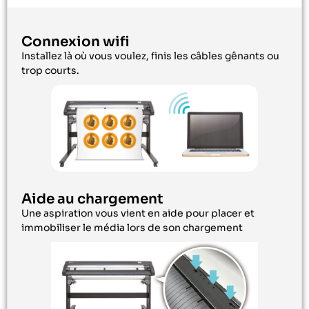
Connexion wifi
Installez là où vous voulez, finis les câbles gênants ou
trop courts.
Aide au chargement
Une aspiration vous vient en aide pour placer et
immobiliser le média lors de son chargement