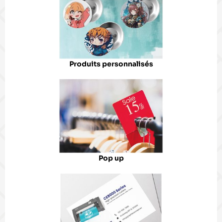
Produits personnalisés
Pop up