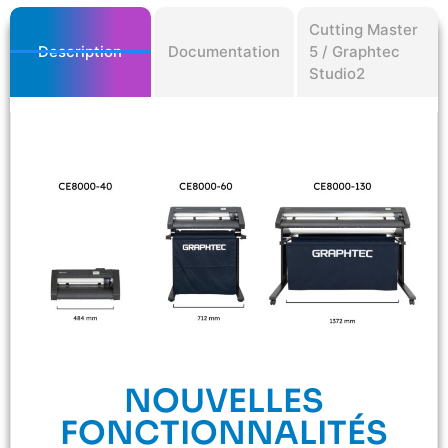
Cutting Master
Description
Documentation
5 / Graphtec
Studio2
NOUVELLES
FONCTIONNALITÉS