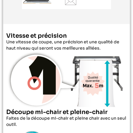
Vitesse et précision
Une vitesse de coupe, une précision et une qualité de
haut niveau qui seront vos meilleures alliées.
Découpe mi-chair et pleine-chair
Faites de la découpe mi-chair et pleine chair avec un seul
outil.