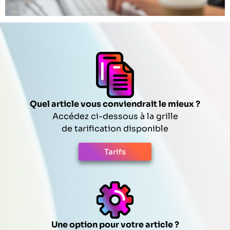
Quel article vous conviendrait le mieux ?
Accédez ci-dessous à la grille
de tarification disponible
Tarifs
Une option pour votre article ?