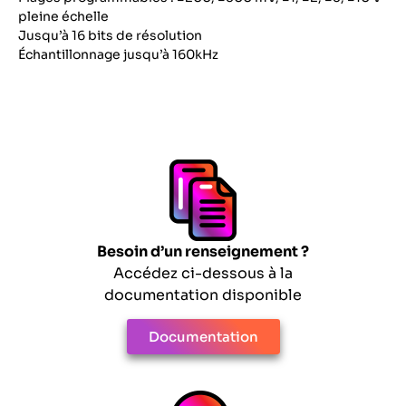
pleine échelle
Jusqu’à 16 bits de résolution
Échantillonnage jusqu’à 160kHz
Besoin d’un renseignement ?
Accédez ci-dessous à la
documentation disponible
Documentation