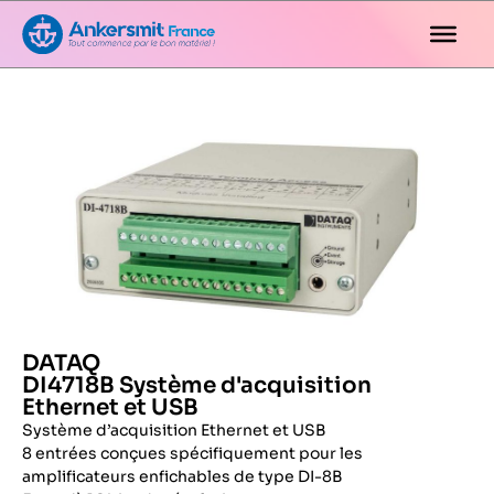
DATAQ
DI4718B Système d'acquisition
Ethernet et USB
Système d’acquisition Ethernet et USB
8 entrées conçues spécifiquement pour les
amplificateurs enfichables de type DI-8B