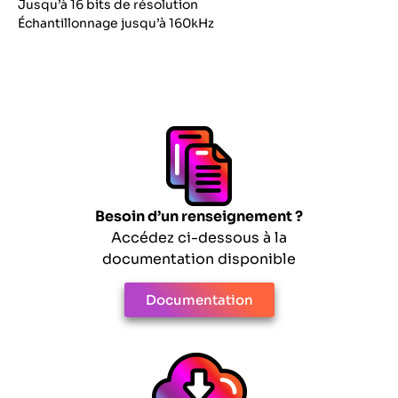
Jusqu’à 16 bits de résolution
Échantillonnage jusqu’à 160kHz
Besoin d’un renseignement ?
Accédez ci-dessous à la
documentation disponible
Documentation