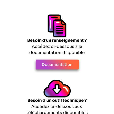
Besoin d’un renseignement ?
Accédez ci-dessous à la
documentation disponible
Documentation
Besoin d’un outil technique ?
Accédez ci-dessous aux
téléchargements disponibles