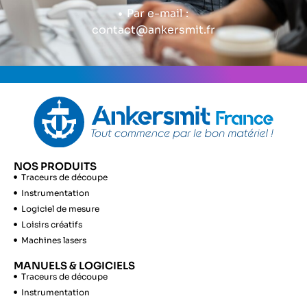
Par e-mail :
contact@ankersmit.fr
NOS PRODUITS
Traceurs de découpe
Instrumentation
Logiciel de mesure
Loisirs créatifs
Machines lasers
MANUELS & LOGICIELS
Traceurs de découpe
Instrumentation