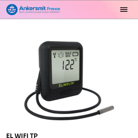
EL WIFI TP