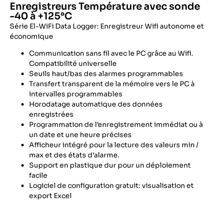
Enregistreurs Température avec sonde
-40 à +125°C
Série El-WiFi Data Logger: Enregistreur Wifi autonome et
économique
Communication sans fil avec le PC grâce au Wifi.
Compatibilité universelle
Seuils haut/bas des alarmes programmables
Transfert transparent de la mémoire vers le PC à
intervalles programmables
Horodatage automatique des données
enregistrées
Programmation de l’enregistrement immédiat ou à
un date et une heure précises
Afficheur intégré pour la lecture des valeurs min /
max et des états d’alarme.
Support en plastique dur pour un déploiement
facile
Logiciel de configuration gratuit: visualisation et
export Excel