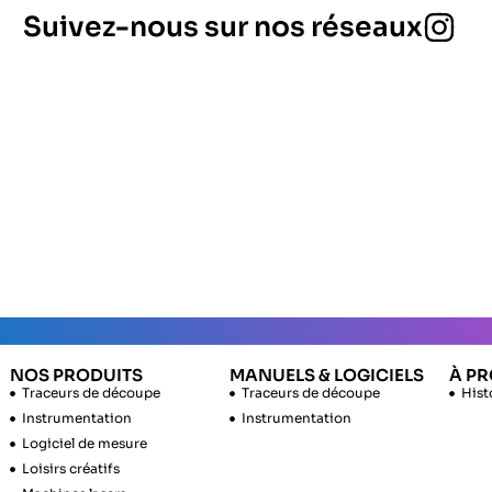
Suivez-nous sur nos réseaux
NOS PRODUITS
MANUELS & LOGICIELS
À P
Traceurs de découpe
Traceurs de découpe
Hist
Instrumentation
Instrumentation
Logiciel de mesure
Loisirs créatifs