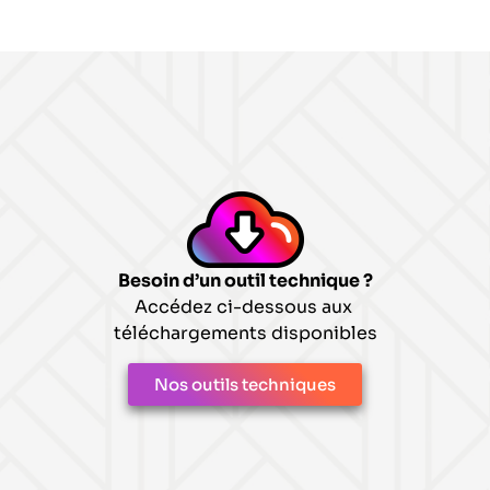
Besoin d’un outil technique ?
Accédez ci-dessous aux
téléchargements disponibles
Nos outils techniques