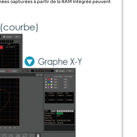
nnées capturées à partir de la RAM intégrée peuvent