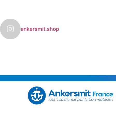
ankersmit.shop