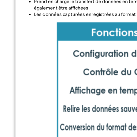
Prend en charge le transfert de données en temp
également être affichées.
Les données capturées enregistrées au format 