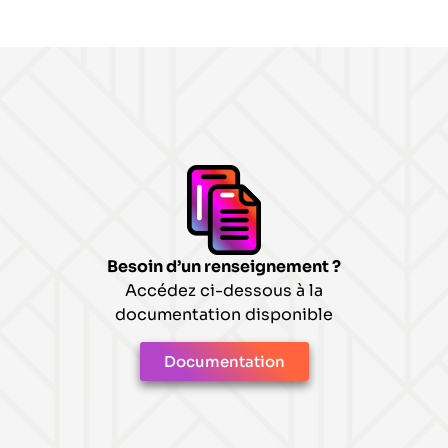
Besoin d’un renseignement ?
Accédez ci-dessous à la
documentation disponible
Documentation