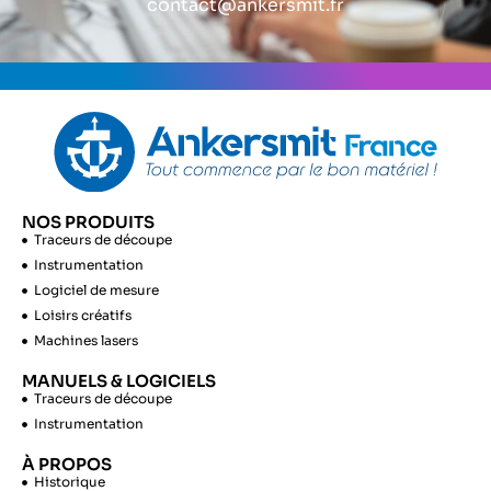
contact@ankersmit.fr
NOS PRODUITS
Traceurs de découpe
Instrumentation
Logiciel de mesure
Loisirs créatifs
Machines lasers
MANUELS & LOGICIELS
Traceurs de découpe
Instrumentation
À PROPOS
Historique