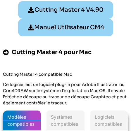
Cutting Master 4 V4.90
Manuel Utilisateur CM4
Cutting Master 4 pour Mac
Cutting Master 4 compatible Mac
Ce logiciel est un logiciel plug-in pour Adobe Illustrator ou
CorelDRAW sur le système d’exploitation Mac OS. Il envoie
l’objet de découpe au traceur de découpe Graphtec et peut
également contrôler le traceur.
Modèles
Systèmes
Logiciels
compatibles
compatibles
compatibles