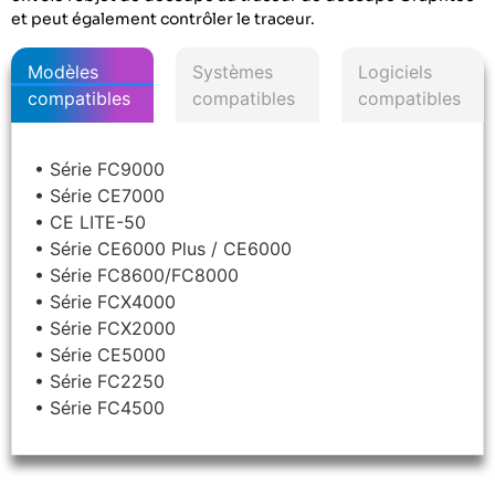
et peut également contrôler le traceur.
Modèles
Systèmes
Logiciels
compatibles
compatibles
compatibles
• Série FC9000
• Série CE7000
• CE LITE-50
• Série CE6000 Plus / CE6000
• Série FC8600/FC8000
• Série FCX4000
• Série FCX2000
• Série CE5000
• Série FC2250
• Série FC4500