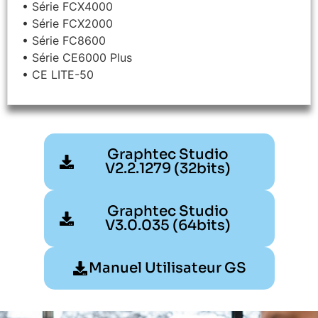
• Série FCX4000
• Série FCX2000
• Série FC8600
• Série CE6000 Plus
• CE LITE-50
Graphtec Studio
V2.2.1279 (32bits)
Graphtec Studio
V3.0.035 (64bits)
Manuel Utilisateur GS