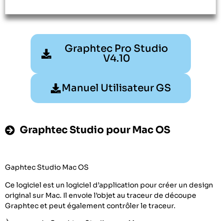
Graphtec Pro Studio
V4.10
Manuel Utilisateur GS
Graphtec Studio pour Mac OS
Gaphtec Studio Mac OS
Ce logiciel est un logiciel d’application pour créer un design
original sur Mac. Il envoie l’objet au traceur de découpe
Graphtec et peut également contrôler le traceur.