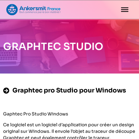
GRAPHTEC STUDIO
Graphtec pro Studio pour Windows
Gaphtec Pro Studio Windows
Ce logiciel est un logiciel d’application pour créer un design
original sur Windows. Il envoie l’objet au traceur de découpe
Graphtec et peut également contrôler le traceur.