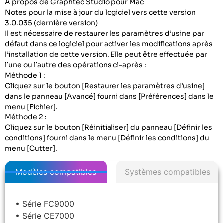
À propos de Graphtec Studio pour Mac
Notes pour la mise à jour du logiciel vers cette version
3.0.035 (dernière version)
Il est nécessaire de restaurer les paramètres d’usine par
défaut dans ce logiciel pour activer les modifications après
l’installation de cette version. Elle peut être effectuée par
l’une ou l’autre des opérations ci-après :
Méthode 1 :
Cliquez sur le bouton [Restaurer les paramètres d’usine]
dans le panneau [Avancé] fourni dans [Préférences] dans le
menu [Fichier].
Méthode 2 :
Cliquez sur le bouton [Réinitialiser] du panneau [Définir les
conditions] fourni dans le menu [Définir les conditions] du
menu [Cutter].
Modèles compatibles
Systèmes compatibles
• Série FC9000
• Série CE7000